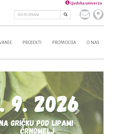
Ljudska univerza
VANJE
PROJEKTI
PROMOCIJA
O NAS
Next