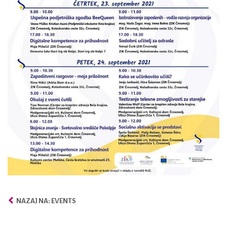
NAZAJ NA: EVENTS