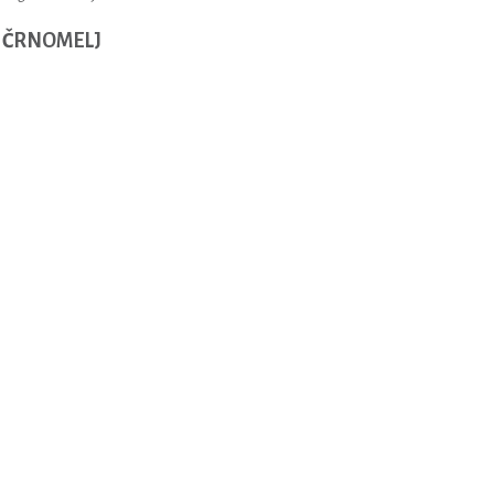
 ČRNOMELJ