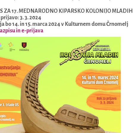
S ZA 17. MEDNARODNO KIPARSKO KOLONIJO MLADIH
prijavo: 3. 3. 2024
ja bo 14. in 15. marca 2024 v Kulturnem domu Črnomelj
razpisu in e-prijava