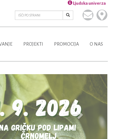
Ljudska univerza
VANJE
PROJEKTI
PROMOCIJA
O NAS
Next