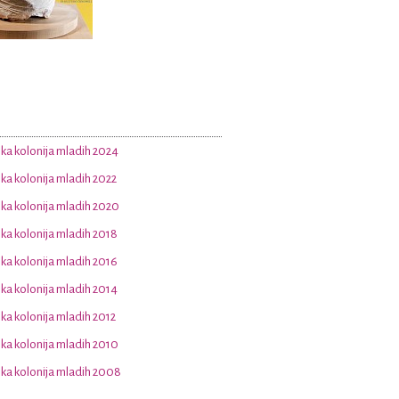
a kolonija mladih 2024
a kolonija mladih 2022
a kolonija mladih 2020
a kolonija mladih 2018
a kolonija mladih 2016
a kolonija mladih 2014
a kolonija mladih 2012
a kolonija mladih 2010
a kolonija mladih 2008