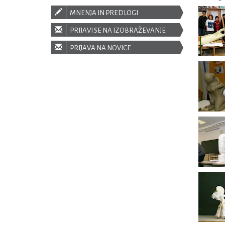
MNENJA IN PREDLOGI
PRIJAVI SE NA IZOBRAŽEVANJE
PRIJAVA NA NOVICE