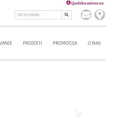
Ljudska univerza
VANJE
PROJEKTI
PROMOCIJA
O NAS
Next