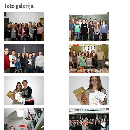
Foto galerija