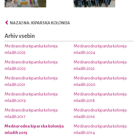
NAZAJ NA: KIPARSKA KOLONIJA
Arhiv vsebin
Mednarodna kiparska kolonija
Mednarodna kiparska kolonija
mladih 2025
mladih 2024
Mednarodna kiparska kolonija
Mednarodna kiparska kolonija
mladih 2023
mladih 2022
Mednarodna kiparska kolonija
Mednarodna kiparska kolonija
mladih 2021
mladih 2020
Mednarodna kiparska kolonija
Mednarodna kiparska kolonija
mladih 2019
mladih 2018
Mednarodna kiparska kolonija
Mednarodna kiparska kolonija
mladih 2017
mladih 2016
Mednarodna kiparska kolonija
Mednarodna kiparska kolonija
mladih 2015
mladih 2014