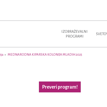
IZOBRAŽEVALNI
SVETO
PROGRAMI
ija
MEDNARODNA KIPARSKA KOLONIJA MLADIH 2025