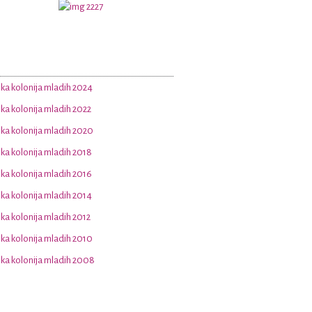
a kolonija mladih 2024
a kolonija mladih 2022
a kolonija mladih 2020
a kolonija mladih 2018
a kolonija mladih 2016
a kolonija mladih 2014
a kolonija mladih 2012
a kolonija mladih 2010
a kolonija mladih 2008