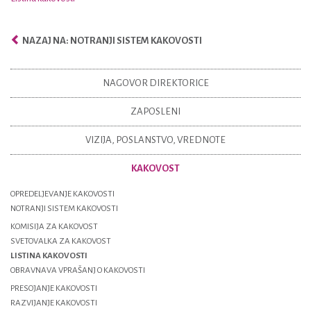
NAZAJ NA: NOTRANJI SISTEM KAKOVOSTI
NAGOVOR DIREKTORICE
ZAPOSLENI
VIZIJA, POSLANSTVO, VREDNOTE
KAKOVOST
OPREDELJEVANJE KAKOVOSTI
NOTRANJI SISTEM KAKOVOSTI
KOMISIJA ZA KAKOVOST
SVETOVALKA ZA KAKOVOST
LISTINA KAKOVOSTI
OBRAVNAVA VPRAŠANJ O KAKOVOSTI
PRESOJANJE KAKOVOSTI
RAZVIJANJE KAKOVOSTI