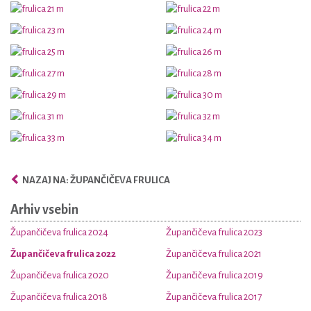
NAZAJ NA: ŽUPANČIČEVA FRULICA
Arhiv vsebin
Župančičeva frulica 2024
Župančičeva frulica 2023
Župančičeva frulica 2022
Župančičeva frulica 2021
Župančičeva frulica 2020
Župančičeva frulica 2019
Župančičeva frulica 2018
Župančičeva frulica 2017