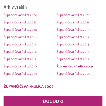
Arhiv vsebin
Župančičeva frulica 2024
Župančičeva frulica 2023
Župančičeva frulica 2022
Župančičeva frulica 2021
Župančičeva frulica 2020
Župančičeva frulica 2019
Župančičeva frulica 2018
Župančičeva frulica 2017
Župančičeva frulica 2016
Župančičeva frulica 2015
Župančičeva frulica 2014
Župančičeva frulica 2013
Župančičeva frulica 2012
Župančičeva frulica 2011
Župančičeva frulica 2010
Župančičeva frulica 2009
Župančičeva frulica 2008
Župančičeva frulica 2007
ŽUPANČIČEVA FRULICA 2009
DOGODKI