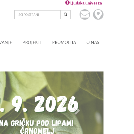
Ljudska univerza
VANJE
PROJEKTI
PROMOCIJA
O NAS
Next