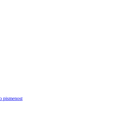
no pismenost