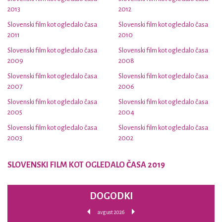
2013
2012
Slovenski film kot ogledalo časa
Slovenski film kot ogledalo časa
2011
2010
Slovenski film kot ogledalo časa
Slovenski film kot ogledalo časa
2009
2008
Slovenski film kot ogledalo časa
Slovenski film kot ogledalo časa
2007
2006
Slovenski film kot ogledalo časa
Slovenski film kot ogledalo časa
2005
2004
Slovenski film kot ogledalo časa
Slovenski film kot ogledalo časa
2003
2002
SLOVENSKI FILM KOT OGLEDALO ČASA 2019
DOGODKI
avgust 2026