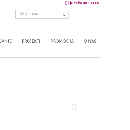
Ljudska univerza
VANJE
PROJEKTI
PROMOCIJA
O NAS
Next