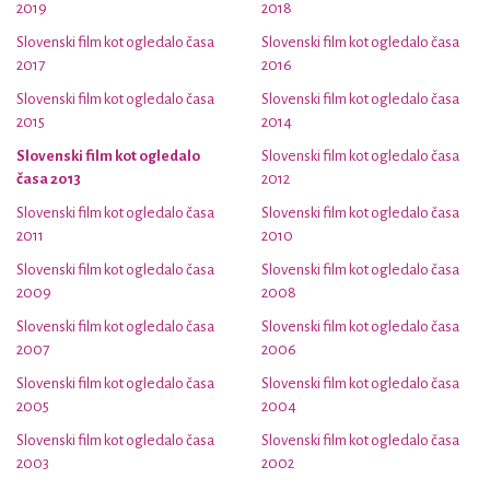
2019
2018
Slovenski film kot ogledalo časa
Slovenski film kot ogledalo časa
2017
2016
Slovenski film kot ogledalo časa
Slovenski film kot ogledalo časa
2015
2014
Slovenski film kot ogledalo
Slovenski film kot ogledalo časa
časa 2013
2012
Slovenski film kot ogledalo časa
Slovenski film kot ogledalo časa
2011
2010
Slovenski film kot ogledalo časa
Slovenski film kot ogledalo časa
2009
2008
Slovenski film kot ogledalo časa
Slovenski film kot ogledalo časa
2007
2006
Slovenski film kot ogledalo časa
Slovenski film kot ogledalo časa
2005
2004
Slovenski film kot ogledalo časa
Slovenski film kot ogledalo časa
2003
2002