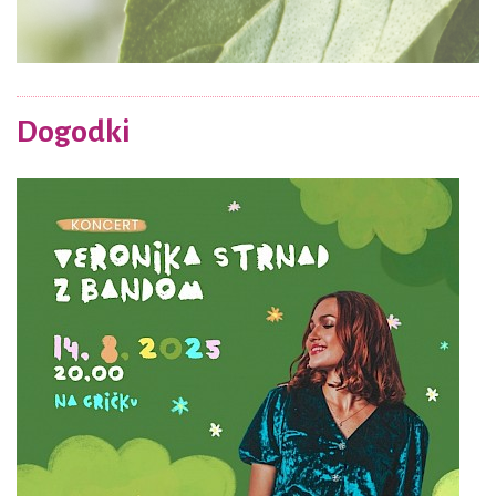
Dogodki