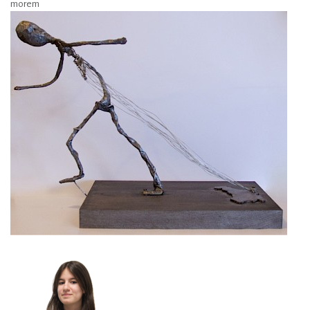
morem