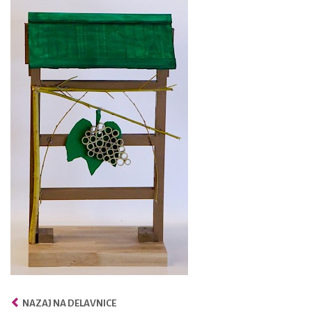
NAZAJ NA DELAVNICE