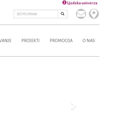
Ljudska univerza
VANJE
PROJEKTI
PROMOCIJA
O NAS
Next