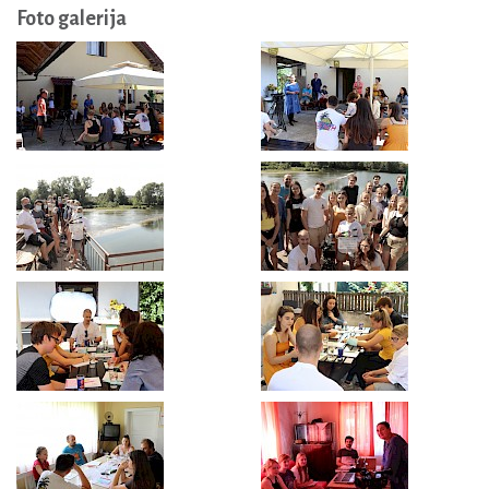
Foto galerija