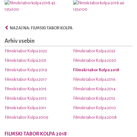
NAZAJ NA: FILMSKI TABOR KOLPA
Arhiv vsebin
Filmski tabor Kolpa 2023
Filmski tabor Kolpa 2022
Filmski tabor Kolpa 2021
Filmski tabor Kolpa 2020
Filmski tabor Kolpa 2019
Filmski tabor Kolpa 2018
Filmski tabor Kolpa 2017
Filmski tabor Kolpa 2016
Filmski tabor Kolpa 2015
Filmski tabor Kolpa 2014
Filmski tabor Kolpa 2013
Filmski tabor Kolpa 2012
Filmski tabor Kolpa 2011
Filmski tabor Kolpa 2010
Filmski tabor Kolpa 2009
Filmski tabor Kolpa 2008
FILMSKI TABOR KOLPA 2018