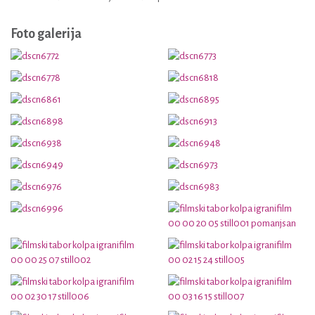
Foto galerija