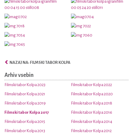
NAZAJ NA: FILMSKI TABOR KOLPA
Arhiv vsebin
Filmski tabor Kolpa 2023
Filmski tabor Kolpa 2022
Filmski tabor Kolpa 2021
Filmski tabor Kolpa 2020
Filmski tabor Kolpa 2019
Filmski tabor Kolpa 2018
Filmski tabor Kolpa 2017
Filmski tabor Kolpa 2016
Filmski tabor Kolpa 2015
Filmski tabor Kolpa 2014
Filmski tabor Kolpa 2013
Filmski tabor Kolpa 2012