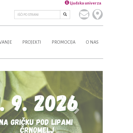
Ljudska univerza
VANJE
PROJEKTI
PROMOCIJA
O NAS
Next