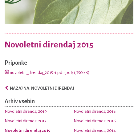
Novoletni direndaj 2015
Priponke
novoletni_direndaj_2015-1.pdf (pdf; 1,750 kB)
NAZAJ NA: NOVOLETNI DIRENDAJ
Arhiv vsebin
Novoletni direndaj 2019
Novoletni direndaj 2018
Novoletni direndaj 2017
Novoletni direndaj 2016
Novoletni direndaj 2015
Novoletni direndaj 2014