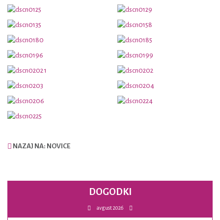
NAZAJ NA: NOVICE
DOGODKI
avgust 2026