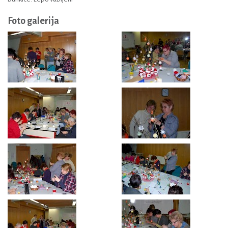
Foto galerija