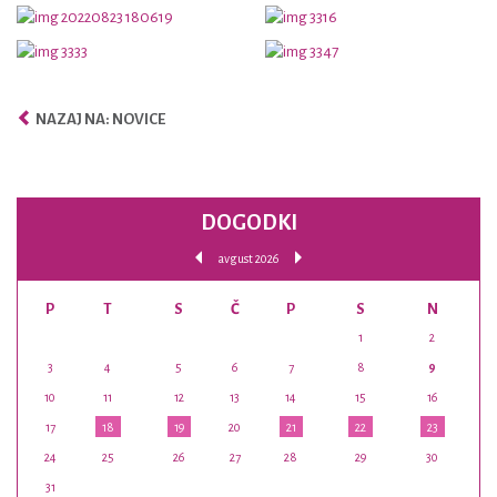
NAZAJ NA: NOVICE
DOGODKI
avgust 2026
P
T
S
Č
P
S
N
1
2
3
4
5
6
7
8
9
10
11
12
13
14
15
16
17
18
19
20
21
22
23
24
25
26
27
28
29
30
31