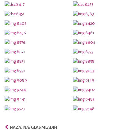
NAZAJ NA: GLAS MLADIH