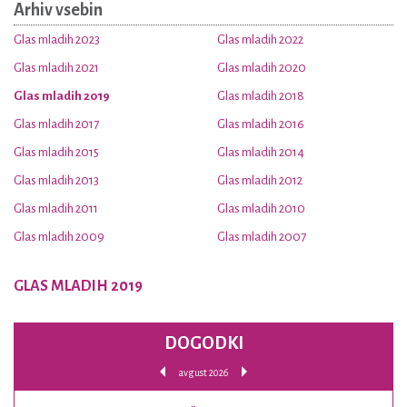
Arhiv vsebin
Glas mladih 2023
Glas mladih 2022
Glas mladih 2021
Glas mladih 2020
Glas mladih 2019
Glas mladih 2018
Glas mladih 2017
Glas mladih 2016
Glas mladih 2015
Glas mladih 2014
Glas mladih 2013
Glas mladih 2012
Glas mladih 2011
Glas mladih 2010
Glas mladih 2009
Glas mladih 2007
GLAS MLADIH 2019
DOGODKI
avgust 2026