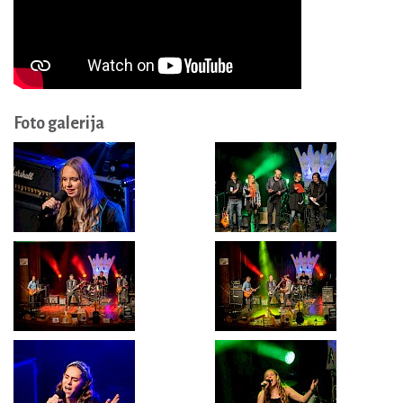
Foto galerija