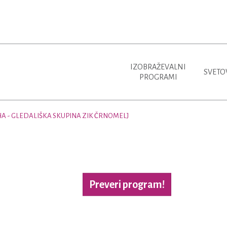
IZOBRAŽEVALNI
SVETO
PROGRAMI
A - GLEDALIŠKA SKUPINA ZIK ČRNOMELJ
Preveri program!