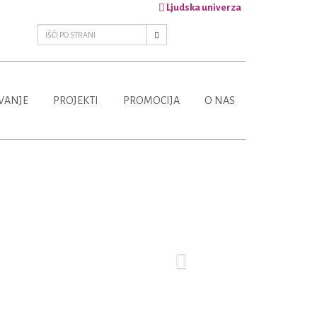
Ljudska univerza
VANJE
PROJEKTI
PROMOCIJA
O NAS
Next