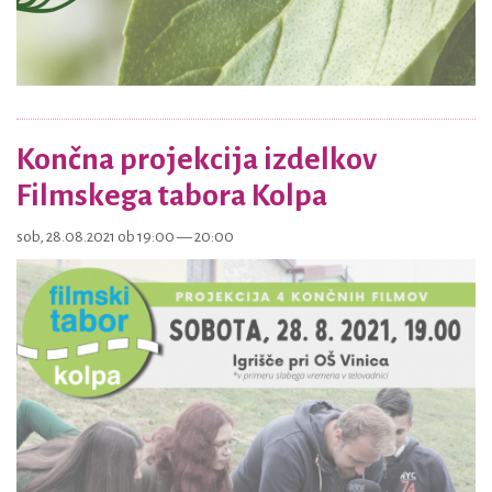
Končna projekcija izdelkov
Filmskega tabora Kolpa
sob, 28.08.2021 ob 19:00 — 20:00