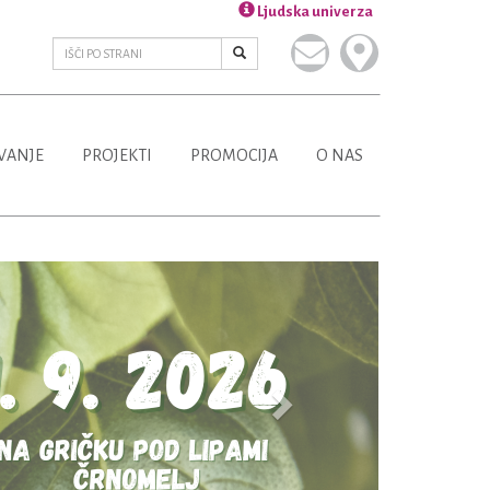
Ljudska univerza
VANJE
PROJEKTI
PROMOCIJA
O NAS
Next