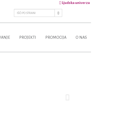
Ljudska univerza
VANJE
PROJEKTI
PROMOCIJA
O NAS
Next