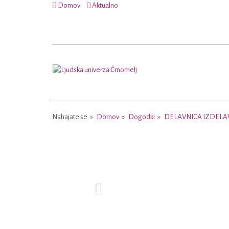
Domov
Aktualno
Nahajate se
Domov
Dogodki
DELAVNICA IZDELA
Previous