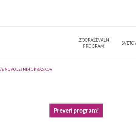
IZOBRAŽEVALNI
SVETO
PROGRAMI
VE NOVOLETNIH OKRASKOV
Preveri program!