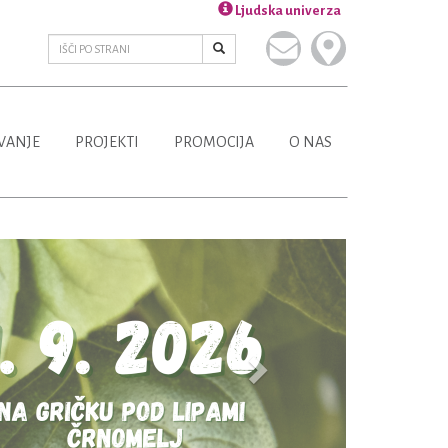
Ljudska univerza
VANJE
PROJEKTI
PROMOCIJA
O NAS
Next