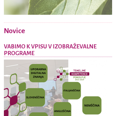
Novice
VABIMO K VPISU V IZOBRAŽEVALNE
PROGRAME